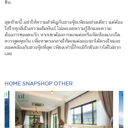
ขึ้น
สุดท้ายนี้ อย่าให้ความสำคัญกับฮวงจุ้ยเพียงอย่างเดียว แต่ต้อง
ใส่ใจทุกสิ่งในความสัมพันธ์ ไม่ละเลยความรู้สึกและความ
ต้องการของคนรัก หากเขาต้องการตกแต่งหรือจัดห้องแบบใด
ควรพูดคุยกัน เพื่อหาตรงกลางให้ตกแต่งออกมาได้ตรงใจและ
สอดคล้องกับฮวงจุ้ยที่สุด เพียงเท่านี้ก็จะมีรักยืนยาวได้ไม่ยาก
เลย
HOME SNAPSHOP OTHER