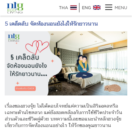
THA
ENG
MENU
5 เคล็ดลับ จัดห้องนอนยังไงให้รักยาวนาน
เรื่องของฮวงจุ้ย ไม่ได้ตอบโจทย์แค่ความเป็นสิริมงคลหรือ
เฉพาะด้านโชคลาภ แต่ยังสอดคล้องกับการใช้ชีวิตประจำวัน
ส่วนตัวและชีวิตคู่ด้วย บทความนี้เลยขอแนะนำหลักฮวงจุ้ย
เกี่ยวกับการจัดห้องนอนอย่างไร ให้รักของคุณยาวนาน