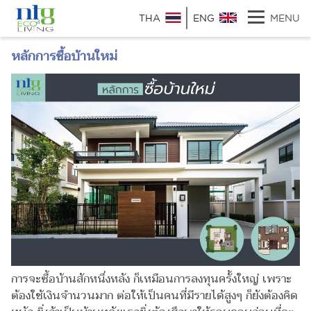
THA
ENG
MENU
หลักการซื้อบ้านใหม่
การจะซื้อบ้านสักหนึ่งหลัง ก็เหมือนการลงทุนครั้งใหญ่ เพราะ
ต้องใช้เงินจำนวนมาก ต่อให้เป็นคนที่มีรายได้สูงๆ ก็ยังต้องคิด