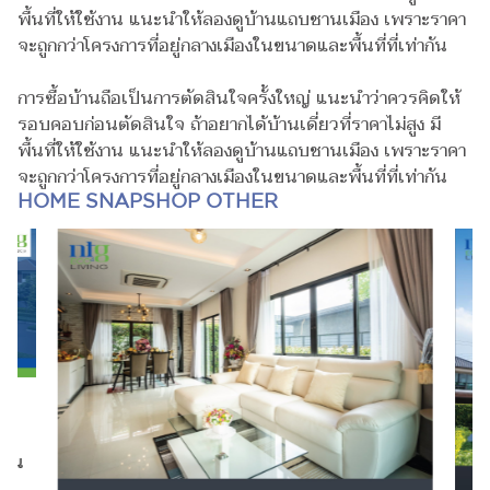
พื้นที่ให้ใช้งาน แนะนำให้ลองดูบ้านแถบชานเมือง เพราะราคา
จะถูกกว่าโครงการที่อยู่กลางเมืองในขนาดและพื้นที่ที่เท่ากัน
การซื้อบ้านถือเป็นการตัดสินใจครั้งใหญ่ แนะนำว่าควรคิดให้
รอบคอบก่อนตัดสินใจ ถ้าอยากได้บ้านเดี่ยวที่ราคาไม่สูง มี
พื้นที่ให้ใช้งาน แนะนำให้ลองดูบ้านแถบชานเมือง เพราะราคา
จะถูกกว่าโครงการที่อยู่กลางเมืองในขนาดและพื้นที่ที่เท่ากัน
HOME SNAPSHOP OTHER
ไหน