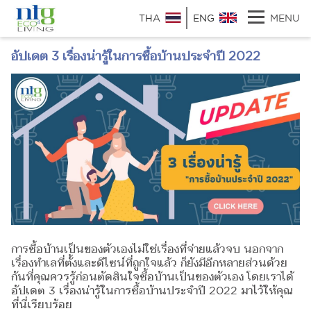
THA
ENG
MENU
อัปเดต 3 เรื่องน่ารู้ในการซื้อบ้านประจำปี 2022
การซื้อบ้านเป็นของตัวเองไม่ใช่เรื่องที่จ่ายแล้วจบ นอกจาก
เรื่องทำเลที่ตั้งและดีไซน์ที่ถูกใจแล้ว ก็ยังมีอีกหลายส่วนด้วย
กันที่คุณควรรู้ก่อนตัดสินใจซื้อบ้านเป็นของตัวเอง โดยเราได้
อัปเดต 3 เรื่องน่ารู้ในการซื้อบ้านประจำปี 2022 มาไว้ให้คุณ
ที่นี่เรียบร้อย