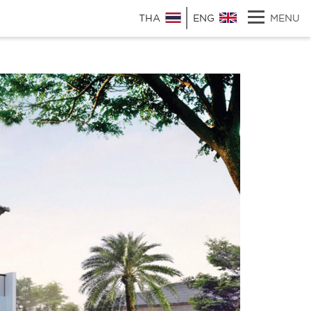
THA
ENG
MENU