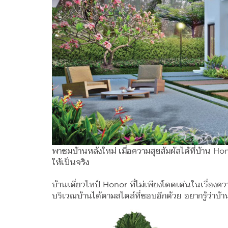
พาชมบ้านหลังใหม่ เมื่อความสุขสัมผัสได้ที่บ้าน Hon
ให้เป็นจริง
บ้านเดี่ยวไทป์ Honor ที่ไม่เพียงโดดเด่นในเรื่องค
บริเวณบ้านได้ตามสไตล์ที่ชอบอีกด้วย อยากรู้ว่