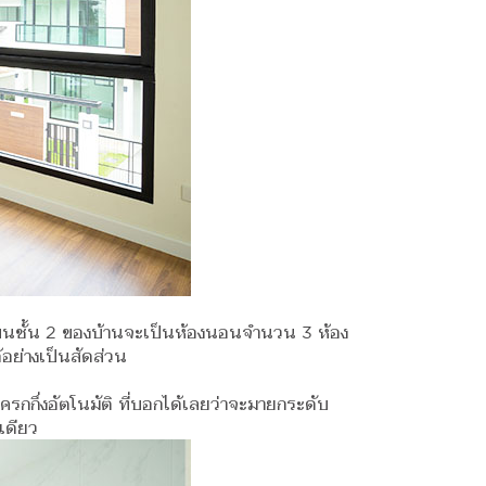
ว บนชั้น 2 ของบ้านจะเป็นห้องนอนจำนวน 3 ห้อง
อย่างเป็นสัดส่วน
ครกกึ่งอัตโนมัติ ที่บอกได้เลยว่าจะมายกระดับ
ีเดียว