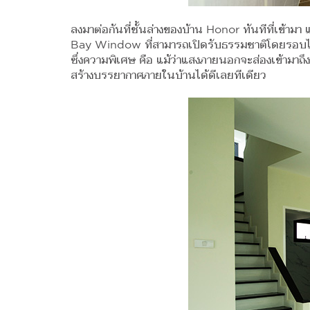
ลงมาต่อกันที่ชั้นล่างของบ้าน Honor ทันทีที่เข้า
Bay Window ที่สามารถเปิดรับธรรมชาติโดยรอบได้ใ
ซึ่งความพิเศษ คือ แม้ว่าแสงภายนอกจะส่องเข้ามา
สร้างบรรยากาศภายในบ้านได้ดีเลยทีเดียว