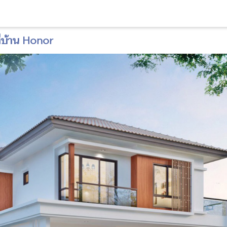
ี่บ้าน Honor