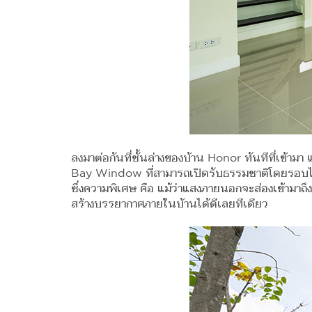
ลงมาต่อกันที่ชั้นล่างของบ้าน Honor ทันทีที่เข้า
Bay Window ที่สามารถเปิดรับธรรมชาติโดยรอบได้ใ
ซึ่งความพิเศษ คือ แม้ว่าแสงภายนอกจะส่องเข้ามา
สร้างบรรยากาศภายในบ้านได้ดีเลยทีเดียว