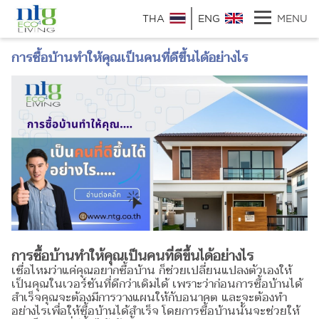
THA
ENG
MENU
การซื้อบ้านทำให้คุณเป็นคนที่ดีขึ้นได้อย่างไร
การซื้อบ้านทำให้คุณเป็นคนที่ดีขึ้นได้อย่างไร
เชื่อไหมว่าแค่คุณอยากซื้อบ้าน ก็ช่วยเปลี่ยนแปลงตัวเองให้
เป็นคุณในเวอร์ชันที่ดีกว่าเดิมได้ เพราะว่าก่อนการซื้อบ้านได้
สำเร็จคุณจะต้องมีการวางแผนให้กับอนาคต และจะต้องทำ
อย่างไรเพื่อให้ซื้อบ้านได้สำเร็จ โดยการซื้อบ้านนั้นจะช่วยให้